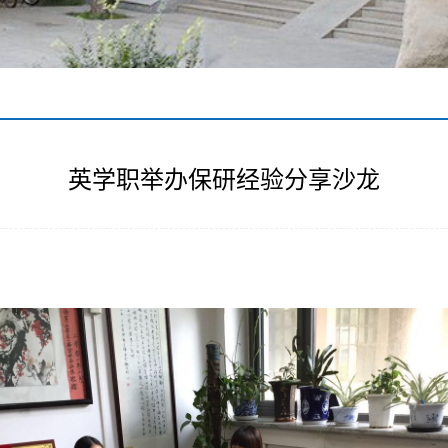
英学职举办保研经验分享沙龙