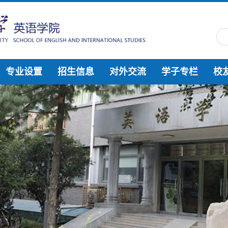
专业设置
招生信息
对外交流
学子专栏
校