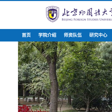
首页
学院介绍
师资队伍
研究中心