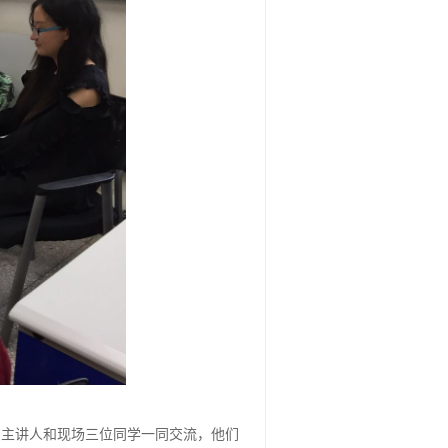
的主讲人和现场三位同学一同交流，他们