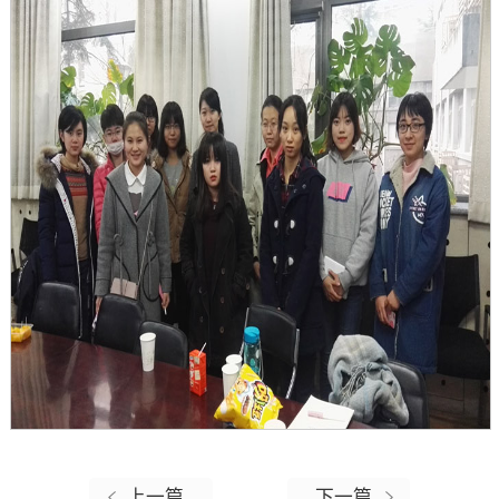
上一篇
下一篇