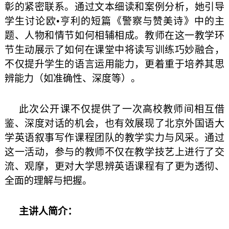
彰的紧密联系。通过文本细读和案例分析，她引导
学生讨论欧
•
亨利的短篇《警察与赞美诗》中的主
题、人物和情节如何相辅相成。教师在这一教学环
节生动展示了如何在课堂中将读写训练巧妙融合，
不仅提升学生的语言运用能力，更着重于培养其思
辨能力（如准确性、深度等）。
此次公开课不仅提供了一次高校教师间相互借
鉴、深度对话的机会，也有效展现了北京外国语大
学英语叙事写作课程团队的教学实力与风采。通过
这一活动，参与的教师不仅在教学技艺上进行了交
流、观摩，更对大学思辨英语课程有了更为透彻、
全面的理解与把握。
主讲人简介：