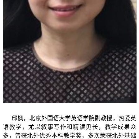
邱枫，北京外国语大学英语学院副教授，热爱英
语教学，尤以叙事写作和精读见长，教学成果众
多，曾获北外优秀本科教学奖，多次荣获北外基础