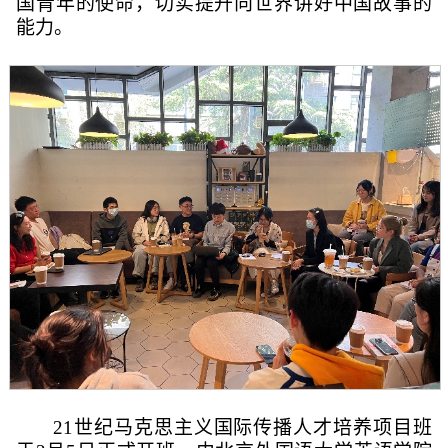
国青年的使命，切实提升向世界讲好中国故事的
能力。
21
世纪马克思主义国际传播人才培养项目班