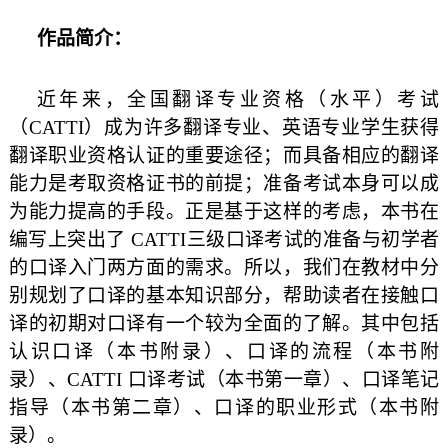
作品简介：
近年来，全国翻译专业资格（水平）考试
（
CATTI
）成为许多翻译专业、英语专业学生获得
翻译职业资格认证的重要途径；而具备相应的翻译
能力是考取资格证书的前提；准备考试本身可以成
为能力提高的手段。正是基于这样的考虑，本书在
编写上突出了
CATTI
三级口译考试的准备与初学者
的口译入门两方面的需求。所以，我们在教材中分
别规划了口译的基本知识部分，帮助读者在接触口
译的初期对口译有一个较为全面的了解。其中包括
认识口译（本书附录）、口译的流程（本书附
录）、
CATTI
口译考试（本书第一章）、口译笔记
指导（本书第二章）、口译的职业形式（本书附
录）。