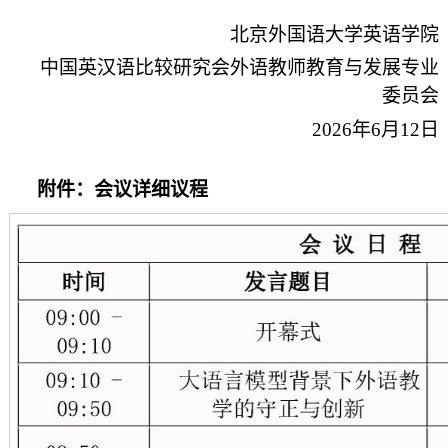
北京外国语大学英语学院
中国英汉语比较研究会外语教师教育与发展专业
委员会
2026年6月12日
附件：会议详细议程