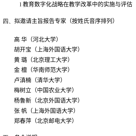
l
教育数字化战略在教学改革中的实施与评估
四、
拟邀请主旨报告专家（按姓氏音序排列）
高 华（河北大学）
胡开宝（上海外国语大学）
黄 璐（北京理工大学）
金 檀（华南师范大学）
卢滇楠（清华大学）
梅树立（中国农业大学）
杨鲁新（北京外国语大学）
张 帆（上海外国语大学）
郑春萍（北京邮电大学）