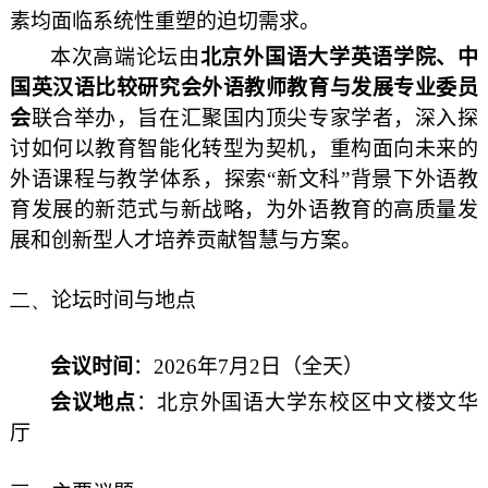
素均面临系统性重塑的迫切需求。
本次高端论坛由
北京外国语大学英语学院、中
国英汉语比较研究会外语教师教育与发展专业委员
会
联合举办，旨在汇聚国内顶尖专家学者，深入探
讨如何以教育智能化转型为契机，重构面向未来的
外语课程与教学体系，探索“新文科”背景下外语教
育发展的新范式与新战略，为外语教育的高质量发
展和创新型人才培养贡献智慧与方案。
二、
论坛时间与地点
会议时间
：2026年7月2日（全天）
会议地点
：北京外国语大学东校区中文楼文华
厅