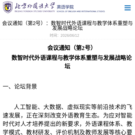
会议通知（第2号）：数智时代外语课程与教学体系重塑与
发展战略论坛
时间：2026/06/12
会议通知（第2号）
数智时代外语课程与教学体系重塑与发展战略论
坛
一、论坛背景
人工智能、大数据、虚拟现实等前沿技术的飞
速发展，正在深刻改变外语教育生态。为应对智能
时代对人才培养提出的新要求，外语课程体系、教
学模式、教材研发、评价机制及教师发展等核心要