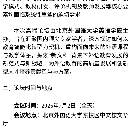
学模式、教材研发、评价机制及教师发展等核心要
素均面临系统性重塑的迫切需求。
本次高端论坛由
北京外国语大学英语学院
主
办，旨在汇聚国内顶尖专家学者，深入探讨如何以
教育智能化转型为契机，重构面向未来的外语课程
与教学体系，探索“新文科”背景下外语教育发展的
新范式与新战略，为外语教育的高质量发展和创新
型人才培养贡献智慧与方案。
二、
论坛时间与地点
会议时间
：2026年7月2日（全天）
会议地点
：北京外国语大学东校区中文楼文华
厅