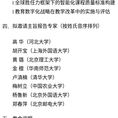
l
全球胜任力框架下的智能化课程质量标准构建
l
教育数字化战略在教学改革中的实施与评估
四、
拟邀请主旨报告专家（按姓氏音序排列）
高 华（河北大学）
胡开宝（上海外国语大学）
黄 璐（北京理工大学）
金 檀（华南师范大学）
卢滇楠（清华大学）
梅树立（中国农业大学）
杨鲁新（北京外国语大学）
郑春萍（北京邮电大学）