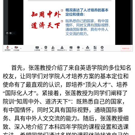
首先，张莲教授介绍了来自英语学院的多位知名
校友，让同学们对学院人才培养方案的基本定位和
使命有了最直观的认识，即培养“顶尖人才”、培养
“国际化人才”。紧接着，张莲教授为同学们阐释了
院训“知周中外、道济天下”：既熟悉自己的国家，
有中国情怀，同时又具有国际视野，通晓国际事
务、具有中外人文交流的能力。随后，张莲教授细
致、深入地介绍了本科四年学院的课程设置和选课