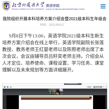
我院组织开展本科培养方案介绍会暨2021级本科生年级会
时间：2021/09/12
9月8日下午13:00，英语学院2021级本科生新生
培养方案介绍会在线上举行，英语学院副院长张莲
教授、教务老师王红婴老师以及陈照老师出席了本
次会议，会议由辅导员吕籽奕老师主持。介绍会从
人才定位、培养使命、课程设置、学习任务、课堂
理解以及未来规划等方面详细展开。