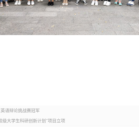
京英语辩论挑战赛冠军
“校级大学生科研创新计划”项目立项