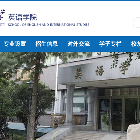
专业设置
招生信息
对外交流
学子专栏
校