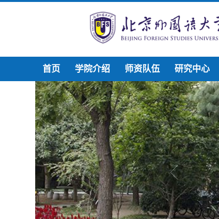
首页
学院介绍
师资队伍
研究中心