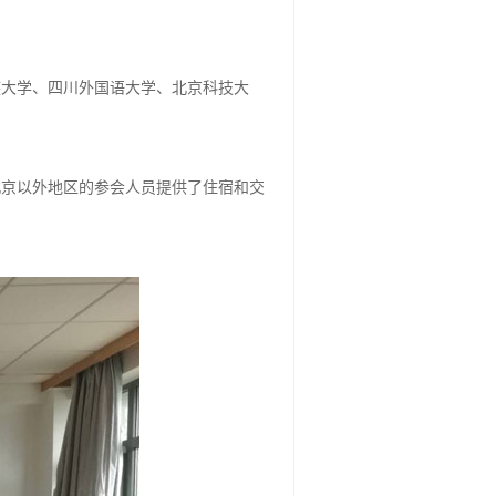
族大学、四川外国语大学、北京科技大
北京以外地区的参会人员提供了住宿和交