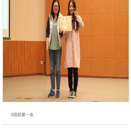
3班获第一名