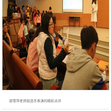
邵雪萍老师就选手表演的精彩点评