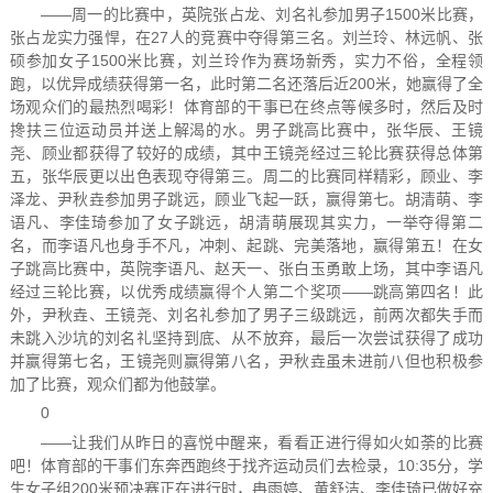
——周一的比赛中，英院张占龙、刘名礼参加男子1500米比赛，
张占龙实力强悍，在27人的竞赛中夺得第三名。刘兰玲、林远帆、张
硕参加女子1500米比赛，刘兰玲作为赛场新秀，实力不俗，全程领
跑，以优异成绩获得第一名，此时第二名还落后近200米，她赢得了全
场观众们的最热烈喝彩！体育部的干事已在终点等候多时，然后及时
搀扶三位运动员并送上解渴的水。男子跳高比赛中，张华辰、王镜
尧、顾业都获得了较好的成绩，其中王镜尧经过三轮比赛获得总体第
五，张华辰更以出色表现夺得第三。周二的比赛同样精彩，顾业、李
泽龙、尹秋垚参加男子跳远，顾业飞起一跃，赢得第七。胡清萌、李
语凡、李佳琦参加了女子跳远，胡清萌展现其实力，一举夺得第二
名，而李语凡也身手不凡，冲刺、起跳、完美落地，赢得第五！在女
子跳高比赛中，英院李语凡、赵天一、张白玉勇敢上场，其中李语凡
经过三轮比赛，以优秀成绩赢得个人第二个奖项——跳高第四名！此
外，尹秋垚、王镜尧、刘名礼参加了男子三级跳远，前两次都失手而
未跳入沙坑的刘名礼坚持到底、从不放弃，最后一次尝试获得了成功
并赢得第七名，王镜尧则赢得第八名，尹秋垚虽未进前八但也积极参
加了比赛，观众们都为他鼓掌。
0
——让我们从昨日的喜悦中醒来，看看正进行得如火如荼的比赛
吧！体育部的干事们东奔西跑终于找齐运动员们去检录，10:35分，学
生女子组200米预决赛正在进行时，冉雨婷、黄舒洁、李佳琦已做好充