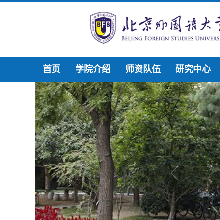
首页
学院介绍
师资队伍
研究中心