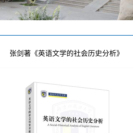
张剑著《英语文学的社会历史分析》