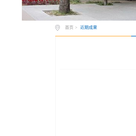
首页
>
近期成果