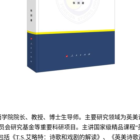
语学院院长、教授、博士生导师。主要研究领域为英美
员会研究基金等重要科研项目。主讲国家级精品课程
“
包括《
T.S.
艾略特：诗歌和戏剧的解读》、《英美诗歌