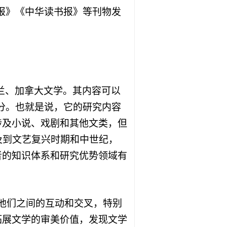
报》《中华读书报》等刊物发
兰、加拿大文学。其内容可以
分。也就是说，它的研究内容
涉及小说、戏剧和其他文类，但
及到文艺复兴时期和中世纪，
者的知识体系和研究优势领域有
他们之间的互动和交叉，特别
拓展文学的审美价值，发现文学