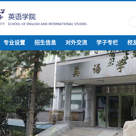
专业设置
招生信息
对外交流
学子专栏
校