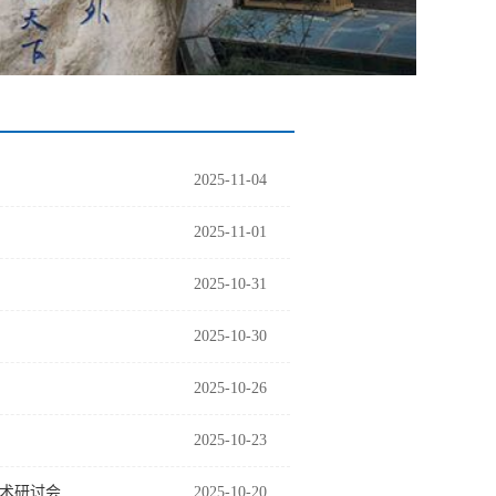
2025-11-04
2025-11-01
2025-10-31
2025-10-30
2025-10-26
2025-10-23
术研讨会
2025-10-20