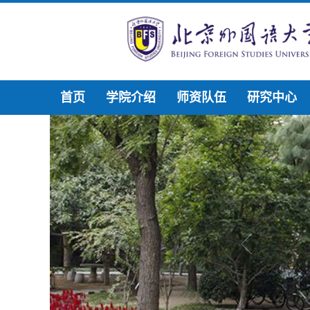
首页
学院介绍
师资队伍
研究中心