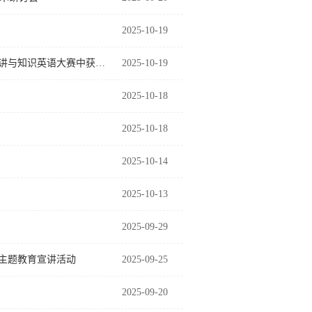
2025-10-19
英院学生李湉宇在《中国日报》“华澳杯”第二十届全国大学生区域国别演讲与知识英语大赛中获得冠军
2025-10-19
2025-10-18
2025-10-18
2025-10-14
2025-10-13
2025-09-29
”主题教育宣讲活动
2025-09-25
2025-09-20