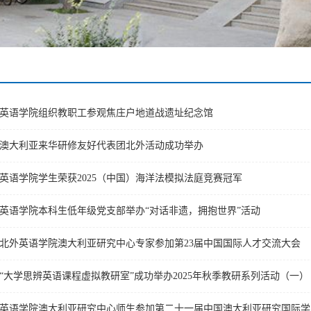
英语学院组织教职工参观焦庄户地道战遗址纪念馆
澳大利亚来华研修友好代表团北外活动成功举办
英语学院学生荣获2025（中国）海洋法模拟法庭竞赛冠军
英语学院本科生低年级党支部举办“对话非遗，拥抱世界”活动
北外英语学院澳大利亚研究中心专家参加第23届中国国际人才交流大会
“大学思辨英语课程虚拟教研室”成功举办2025年秋季教研系列活动（一）
英语学院澳大利亚研究中心师生参加第二十一届中国澳大利亚研究国际学