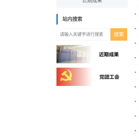
近期成果
站内搜索